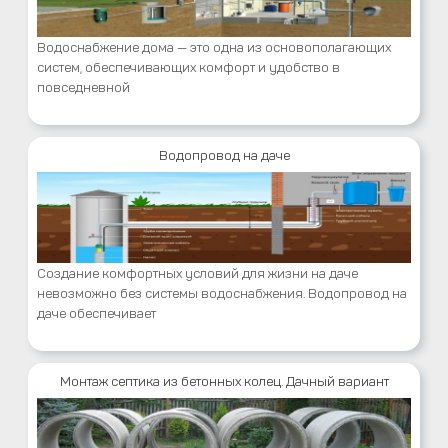
Водоснабжение дома — это одна из основополагающих
систем, обеспечивающих комфорт и удобство в
повседневной
Водопровод на даче
Создание комфортных условий для жизни на даче
невозможно без системы водоснабжения. Водопровод на
даче обеспечивает
Монтаж септика из бетонных колец. Дачный вариант