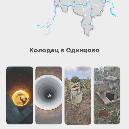
Колодец в Одинцово