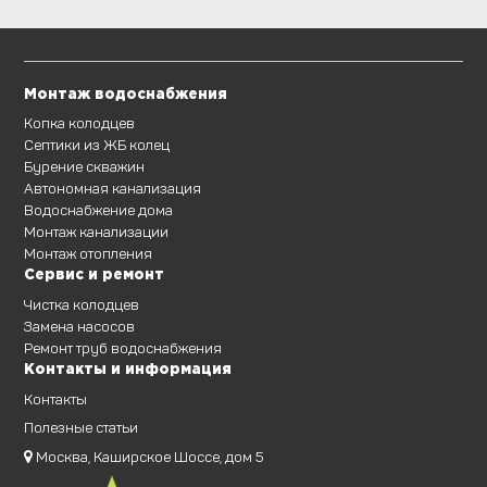
Монтаж водоснабжения
Копка колодцев
Септики из ЖБ колец
Бурение скважин
Автономная канализация
Водоснабжение дома
Монтаж канализации
Монтаж отопления
Сервис и ремонт
Чистка колодцев
Замена насосов
Ремонт труб водоснабжения
Контакты и информация
Контакты
Полезные статьи
Москва, Каширское Шоссе, дом 5