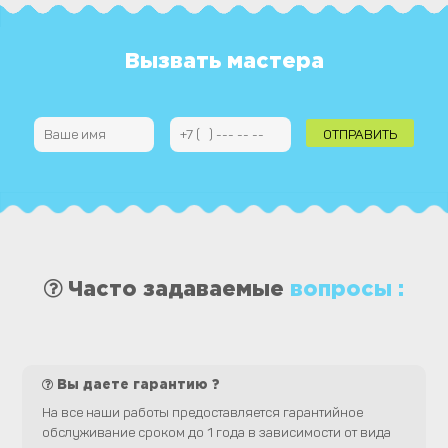
Вызвать мастера
Часто задаваемые
вопросы :
Вы даете гарантию ?
На все наши работы предоставляется гарантийное
обслуживание сроком до 1 года в зависимости от вида