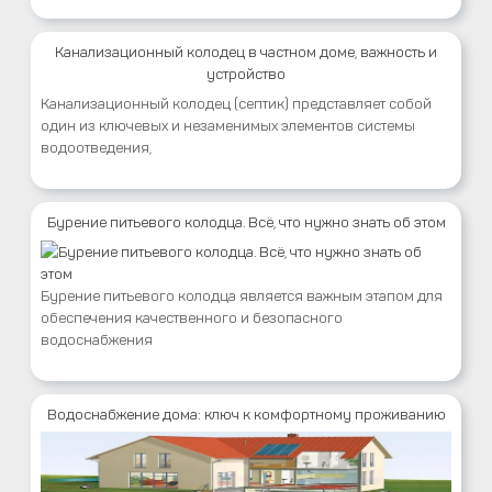
Канализационный колодец в частном доме, важность и
устройство
Канализационный колодец (септик) представляет собой
один из ключевых и незаменимых элементов системы
водоотведения,
Бурение питьевого колодца. Всё, что нужно знать об этом
Бурение питьевого колодца является важным этапом для
обеспечения качественного и безопасного
водоснабжения
Водоснабжение дома: ключ к комфортному проживанию