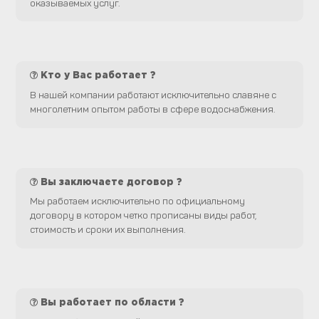
оказываемых услуг.
Кто у Вас работает ?
В нашей компании работают исключительно славяне с
многолетним опытом работы в сфере водоснабжения.
Вы заключаете договор ?
Мы работаем исключительно по официальному
договору в котором четко прописаны виды работ,
стоимость и сроки их выполнения.
Вы работает по области ?