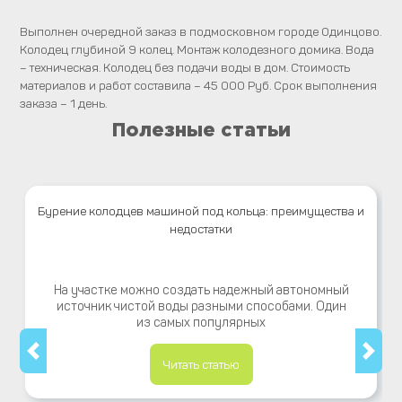
Выполнен очередной заказ в подмосковном городе Одинцово.
Колодец глубиной 9 колец. Монтаж колодезного домика. Вода
– техническая. Колодец без подачи воды в дом. Стоимость
материалов и работ составила – 45 000 Руб. Срок выполнения
заказа – 1 день.
Полезные статьи
Бурение колодцев машиной под кольца: преимущества и
недостатки
На участке можно создать надежный автономный
источник чистой воды разными способами. Один
из самых популярных
Читать статью