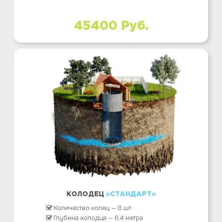
45400 Руб.
КОЛОДЕЦ
«СТАНДАРТ»
Количество колец — 8 шт
Глубина колодца — 6.4 метра