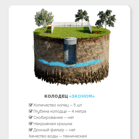
КОЛОДЕЦ
«ЭКОНОМ»
Количество колец — 5 шт
Глубина колодца — 4 метра
Скобирование — нет
Накрывная крышка
Донный фильтр — нет
Качество воды — техническая