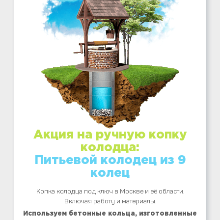
Акция на ручную копку
колодца:
Питьевой колодец из 9
колец
Копка колодца под ключ в Москве и её области.
Включая работу и материалы.
Используем бетонные кольца, изготовленные