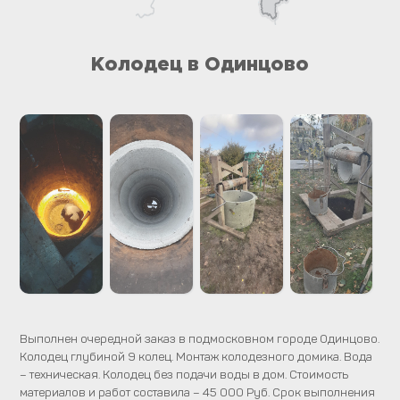
Колодец в Одинцово
Выполнен очередной заказ в подмосковном городе Одинцово.
Колодец глубиной 9 колец. Монтаж колодезного домика. Вода
– техническая. Колодец без подачи воды в дом. Стоимость
материалов и работ составила – 45 000 Руб. Срок выполнения