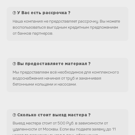
У Вас есть рассрочка ?
Наша компания не предоставляет рассрочку. Вы можете
воспользоваться выгодным кредитным предложением
от банков партнеров.
Вы предоставляете материал ?
Мы предоставляем всё необходимое для комплексного
водоснабжения начиная от труб и заканчивая
бетонными кольцами и насосами.
Сколько стоит выезд мастера ?
Выезд мастера стоит от 500 Руб. в зависимости от
удаленности от Москвы. Если вы подаете заявку до 11