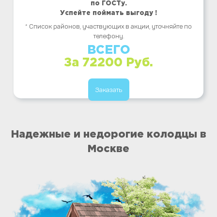
по ГОСТу.
Успейте поймать выгоду !
* Список районов, участвующих в акции, уточняйте по
телефону.
ВСЕГО
За 72200 Руб.
Заказать
Надежные и недорогие колодцы в
Москве