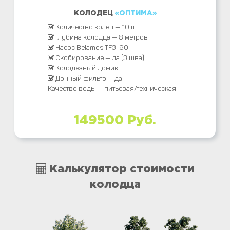
КОЛОДЕЦ
«ОПТИМА»
Количество колец — 10 шт
Глубина колодца — 8 метров
Насос Belamos TF3-60
Скобирование — да (3 шва)
Колодезный домик
Донный фильтр — да
Качество воды — питьевая/техническая
149500 Руб.
Калькулятор стоимости
колодца