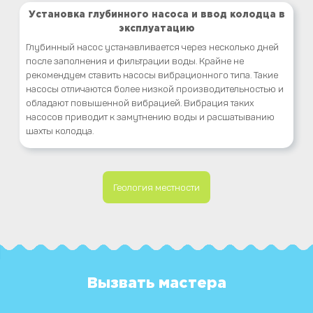
Установка глубинного насоса и ввод колодца в
эксплуатацию
Глубинный насос устанавливается через несколько дней
после заполнения и фильтрации воды. Крайне не
рекомендуем ставить насосы вибрационного типа. Такие
насосы отличаются более низкой производительностью и
обладают повышенной вибрацией. Вибрация таких
насосов приводит к замутнению воды и расшатыванию
шахты колодца.
Геология местности
Вызвать мастера