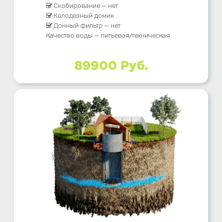
Скобирование — нет
Колодезный домик
Донный фильтр — нет
Качество воды — питьевая/техническая
89900 Руб.