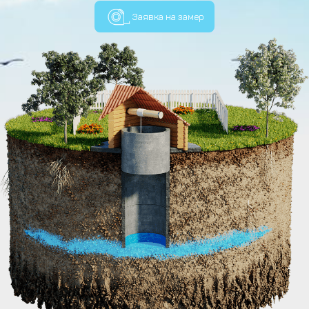
Заявка на замер