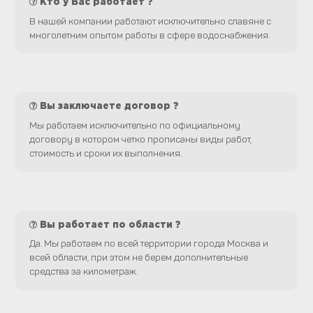
Кто у Вас работает ?
В нашей компании работают исключительно славяне с
многолетним опытом работы в сфере водоснабжения.
Вы заключаете договор ?
Мы работаем исключительно по официальному
договору в котором четко прописаны виды работ,
стоимость и сроки их выполнения.
Вы работает по области ?
Да. Мы работаем по всей территории города Москва и
всей области, при этом не берем дополнительные
средства за километраж.