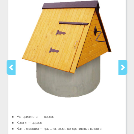
Материал стен — дерево
Кровля — дерево
Комплектация — крышка, ворот, декоративные вставки