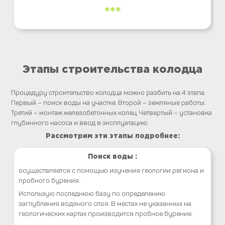
***
Этапы строительства колодца
Процедуру строительство колодца можно разбить на 4 этапа.
Первый – поиск воды на участке. Второй – земляные работы.
Третий – монтаж железобетонных колец. Четвертый – установка
глубинного насоса и ввод в эксплуатацию.
Рассмотрим эти этапы подробнее:
Поиск воды :
осуществляется с помощью изучения геологии региона и
пробного бурения.
Использую последнюю базу по определению
заглубления водяного слоя. В местах не указанных на
геологических картах производится пробное бурение.