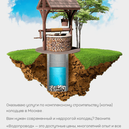
Оказываю услуги по комплексному строительству (копка)
колодцев в Москве .
Вам нужен современный и недорогой колодец? Звоните.
«Водопровод» — это доступные цены, многолетний опыт и все