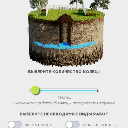
ВЫБЕРИТЕ КОЛИЧЕСТВО КОЛЕЦ :
1
колец
*
копка колодца более 25 колец — оговаривается отдельно.
ВЫБЕРИТЕ НЕОБХОДИМЫЕ ВИДЫ РАБОТ
КОПКА ШАХТЫ
УСТАНОВКА КОЛЕЦ