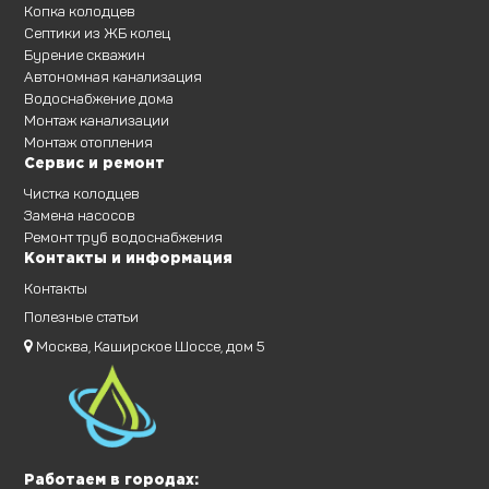
Копка колодцев
Септики из ЖБ колец
Бурение скважин
Автономная канализация
Водоснабжение дома
Монтаж канализации
Монтаж отопления
Сервис и ремонт
Чистка колодцев
Замена насосов
Ремонт труб водоснабжения
Контакты и информация
Контакты
Полезные статьи
Москва, Каширское Шоссе, дом 5
Работаем в городах: