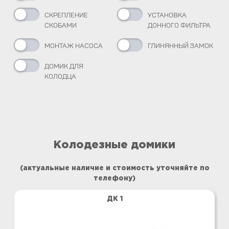
СКРЕПЛЕНИЕ
УСТАНОВКА
СКОБАМИ
ДОННОГО ФИЛЬТРА
МОНТАЖ НАСОСА
ГЛИНЯННЫЙ ЗАМОК
ДОМИК ДЛЯ
КОЛОДЦА
Колодезные домики
(актуальные наличие и стоимость уточняйте по
телефону)
ДК 1