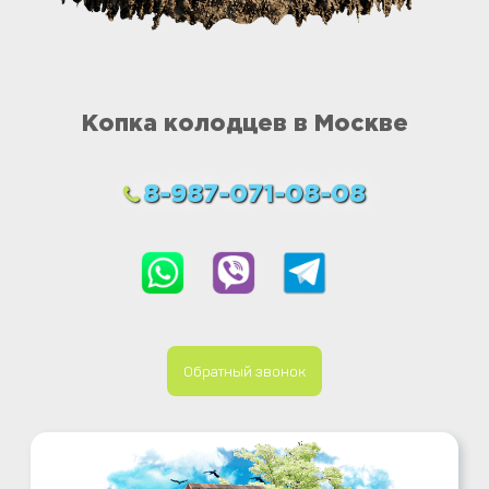
Копка колодцев в Москве
8-987-071-08-08
Обратный звонок