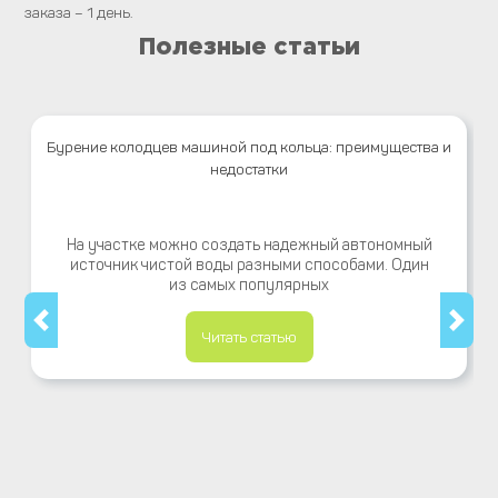
заказа – 1 день.
Полезные статьи
Бурение колодцев машиной под кольца: преимущества и
недостатки
На участке можно создать надежный автономный
источник чистой воды разными способами. Один
из самых популярных
Читать статью