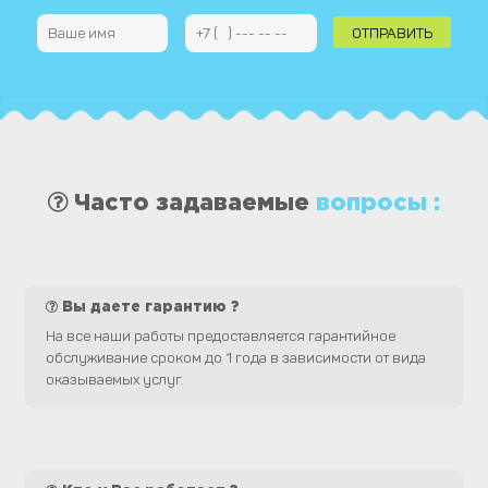
Часто задаваемые
вопросы :
Вы даете гарантию ?
На все наши работы предоставляется гарантийное
обслуживание сроком до 1 года в зависимости от вида
оказываемых услуг.