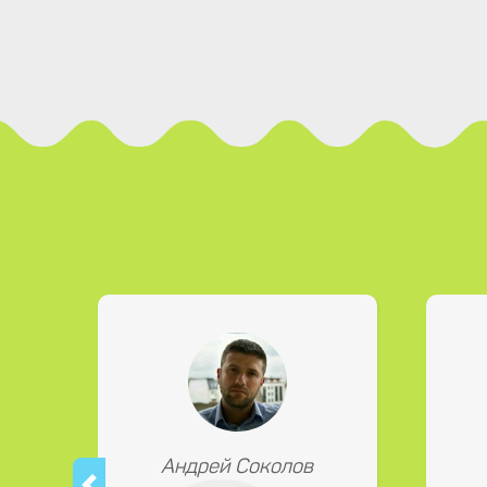
Андрей Соколов