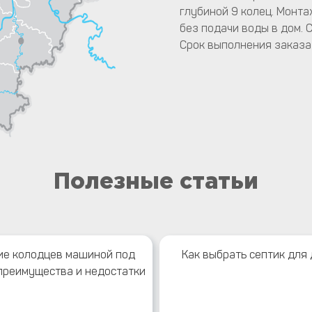
глубиной 9 колец. Монта
без подачи воды в дом. 
Срок выполнения заказа 
Полезные статьи
ие колодцев машиной под
Как выбрать септик для
 преимущества и недостатки