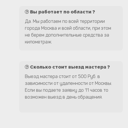
Вы работает по области ?
Да. Мы работаем по всей территории
города Москва и всей области, при этом
не берем дополнительные средства за
километраж.
Сколько стоит выезд мастера ?
Выезд мастера стоит от 500 Руб. в
зависимости от удаленности от Москвы.
Если вы подаете заявку до 11 часов то
возможен выезд в день обращения.