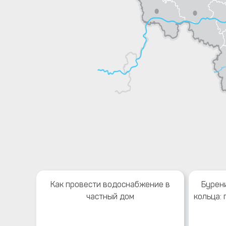
Как провести водоснабжение в
Бурен
частный дом
кольца: