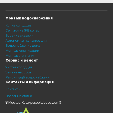
Монтаж водоснабжения
Копка колодцев
Септики из ЖБ колец
Бурение скважин
Автономная канализация
Водоснабжение дома
Монтаж канализации
Монтаж отопления
Сервис и ремонт
Чистка колодцев
Замена насосов
Ремонт труб водоснабжения
Контакты и информация
Контакты
Полезные статьи
Москва, Каширское Шоссе, дом 5