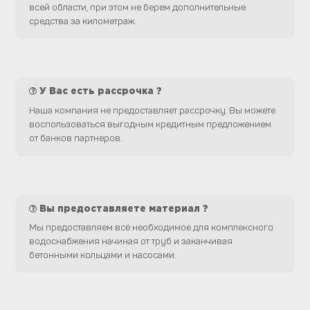
всей области, при этом не берем дополнительные
средства за километраж.
У Вас есть рассрочка ?
Наша компания не предоставляет рассрочку. Вы можете
воспользоваться выгодным кредитным предложением
от банков партнеров.
Вы предоставляете материал ?
Мы предоставляем всё необходимое для комплексного
водоснабжения начиная от труб и заканчивая
бетонными кольцами и насосами.