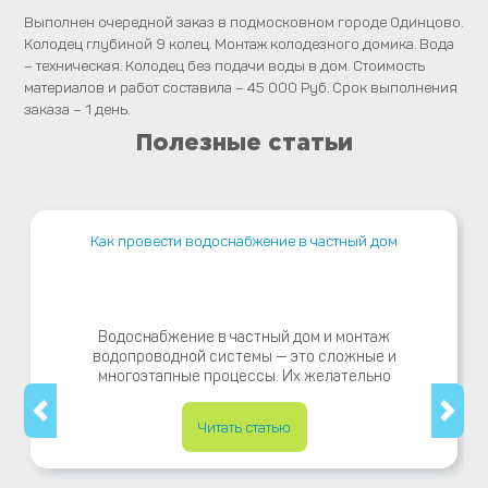
Выполнен очередной заказ в подмосковном городе Одинцово.
Колодец глубиной 9 колец. Монтаж колодезного домика. Вода
– техническая. Колодец без подачи воды в дом. Стоимость
материалов и работ составила – 45 000 Руб. Срок выполнения
заказа – 1 день.
Полезные статьи
Как провести водоснабжение в частный дом
Водоснабжение в частный дом и монтаж
водопроводной системы — это сложные и
многоэтапные процессы. Их желательно
Читать статью