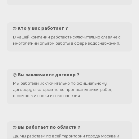
Кто у Вас работает ?
В нашей компании работают исключительно славяне с
многолетним опытом работы в сфере водоснабжения.
Вы заключаете договор ?
Мы работаем исключительно по официальному
договору в котором четко прописаны виды работ,
стоимость и сроки их выполнения.
Вы работает по области ?
Да. Мы работаем по всей территории города Москва и