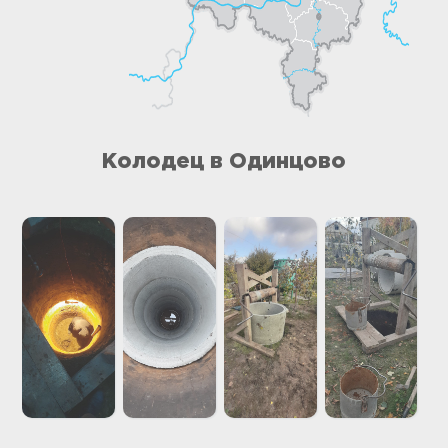
Колодец в Одинцово