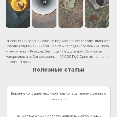
Выполнен очередной заказ в подмосковном городе Одинцово.
Колодец глубиной 9 колец. Монтаж колодезного домика. Вода
– техническая. Колодец без подачи воды в дом. Стоимость
материалов и работ составила – 45 000 Руб. Срок выполнения
заказа – 1 день.
Полезные статьи
Бурение колодцев машиной под кольца: преимущества и
недостатки
На участке можно создать надежный автономный