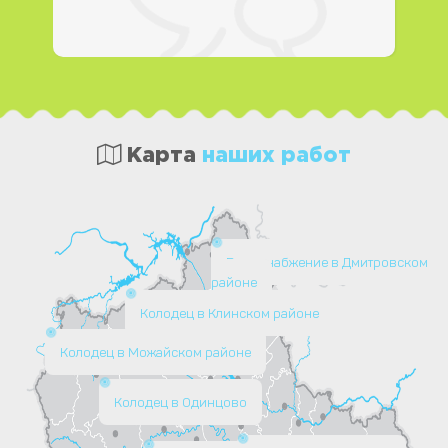
Карта
наших работ
Водоснабжение в Дмитровском
районе
Колодец в Клинском районе
Колодец в Можайском районе
Колодец в Одинцово