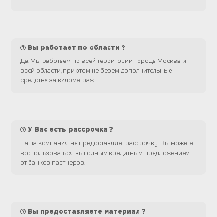
Вы работает по области ?
Да. Мы работаем по всей территории города Москва и
всей области, при этом не берем дополнительные
средства за километраж.
У Вас есть рассрочка ?
Наша компания не предоставляет рассрочку. Вы можете
воспользоваться выгодным кредитным предложением
от банков партнеров.
Вы предоставляете материал ?