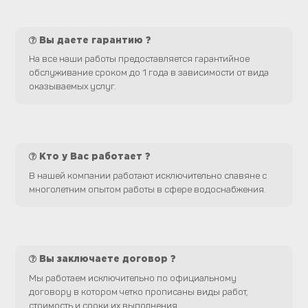
Вы даете гарантию ?
На все наши работы предоставляется гарантийное
обслуживание сроком до 1 года в зависимости от вида
оказываемых услуг.
Кто у Вас работает ?
В нашей компании работают исключительно славяне с
многолетним опытом работы в сфере водоснабжения.
Вы заключаете договор ?
Мы работаем исключительно по официальному
договору в котором четко прописаны виды работ,
стоимость и сроки их выполнения.