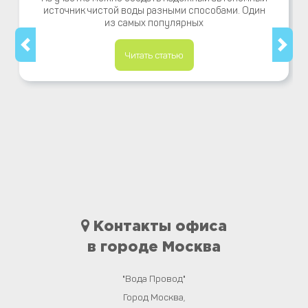
источник чистой воды разными способами. Один
из самых популярных
Читать статью
Контакты офиса
в городе Москва
"Вода Провод"
Город
Москва
,