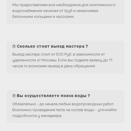
Мы предоставляем всё необходимое для комплексного
водоснабжения начиная от труб и заканчивая
бетонными кольцами и насосами.
Сколько стоит выезд мастера ?
Выезд мастера стоит от 500 Руб. в зависимости от
удаленности от Москвы. Если вы подаете заявку до 11
часов то возможен выезд в день обращения.
Вы осуществляете поиск воды ?
Обязательно - до начала любых водопроводных работ.
Возможно проведение теста на состав воды - уточняйте
подробности у менеджера.