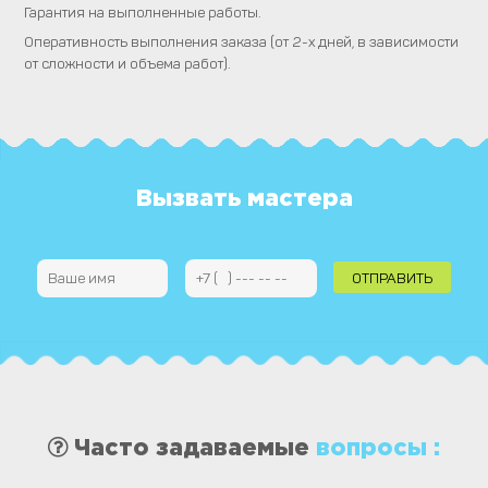
Гарантия на выполненные работы.
Оперативность выполнения заказа (от 2-х дней, в зависимости
от сложности и объема работ).
Вызвать мастера
Часто задаваемые
вопросы :